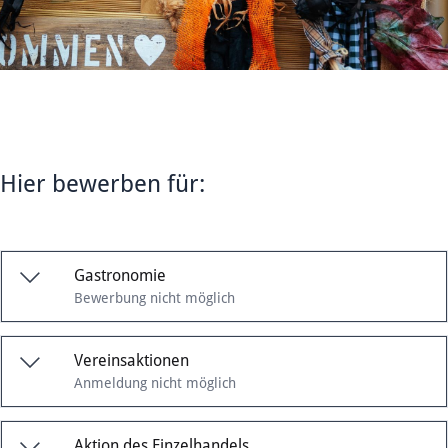
Hier bewerben für:
Gastronomie
Bewerbung nicht möglich
Vereinsaktionen
Anmeldung nicht möglich
Aktion des Einzelhandels