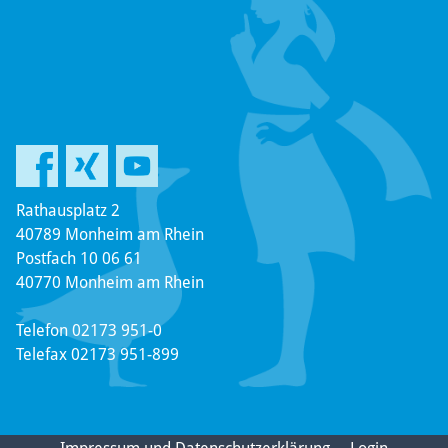
Rathausplatz 2
40789 Monheim am Rhein
Postfach 10 06 61
40770 Monheim am Rhein
Telefon 02173 951-0
Telefax 02173 951-899