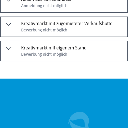
Anmeldung nicht möglich
Kreativmarkt mit zugemieteter Verkaufshütte
Bewerbung nicht möglich
Kreativmarkt mit eigenem Stand
Bewerbung nicht möglich